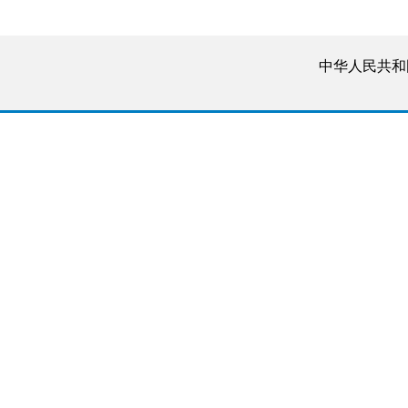
中华人民共和