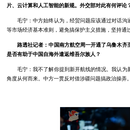
片、云计算和人工智能的新规。外交部对此有何评论
毛宁：中方始终认为，经贸问题应该通过对话沟
等市场经济基本准则，避免搞保护主义措施，坚持通
路透社记者：中国南方航空周一开通了乌鲁木齐
是否有助于中国自海外遣返维吾尔族人？
毛宁：我不了解你提到新开航线的情况。我认为
角度从何而来。中方一贯反对借涉疆问题搞政治操弄