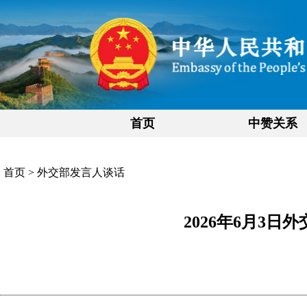
首页
中赞关系
首页
>
外交部发言人谈话
2026年6月3