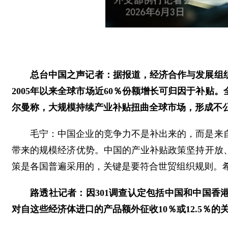
总台中国之声记者：据报道，经济合作与发展组
2005年以来全球市场近60％份额增长可归因于补贴。
尔曼称，大规模持续产业补贴扭曲全球市场，形成不
毛宁：中国企业的竞争力不是补出来的，而是来
带来的规模经济优势。中国的产业补贴政策坚持开放
策是各国普遍采用的，关键是要符合世贸组织规则。
路透社记者：因301调查认定包括中国和中国香
对自这些经济体进口的产品额外征收10％或12.5％