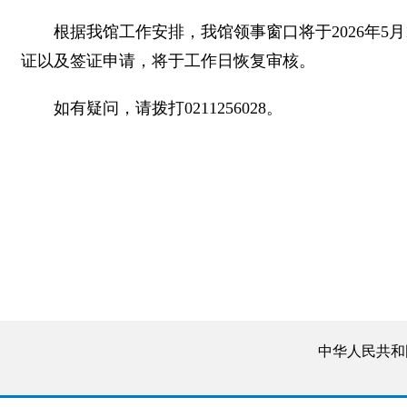
根据我馆工作安排，我馆领事窗口将于2026年5月
证以及签证申请，将于工作日恢复审核。
如有疑问，请拨打0211256028。
中华人民共和