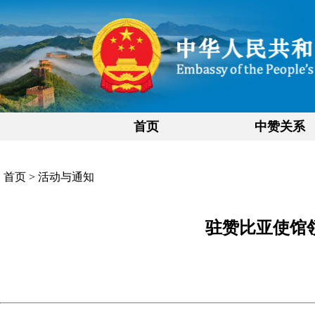
首页
中赞关系
首页
>
活动与通知
驻赞比亚使馆