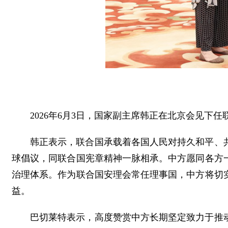
2026年6月3日，国家副主席韩正在北京会见下
韩正表示，联合国承载着各国人民对持久和平、
球倡议，同联合国宪章精神一脉相承。中方愿同各方
治理体系。作为联合国安理会常任理事国，中方将切
益。
巴切莱特表示，高度赞赏中方长期坚定致力于推