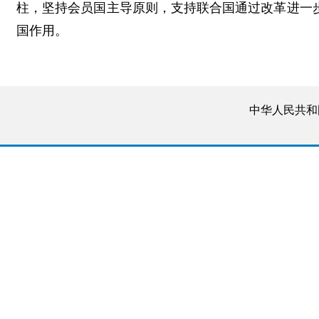
柱，坚持会员国主导原则，支持联合国通过改革进一
国作用。
中华人民共和