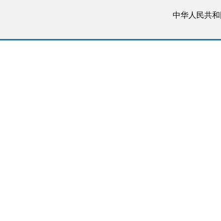
中华人民共和