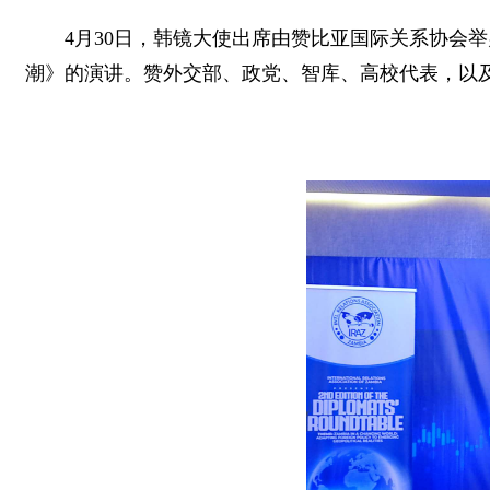
4月30日，韩镜大使出席由赞比亚国际关系协会
潮》的演讲。赞外交部、政党、智库、高校代表，以及