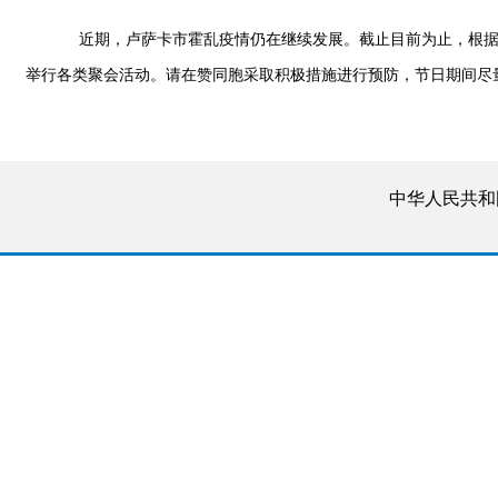
近期，卢萨卡市霍乱疫情仍在继续发展。截止目前为止，根据赞
举行各类聚会活动。请在赞同胞采取积极措施进行预防，节日期间尽
中华人民共和