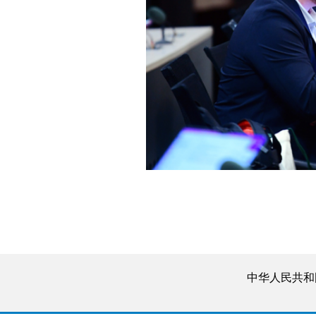
中华人民共和