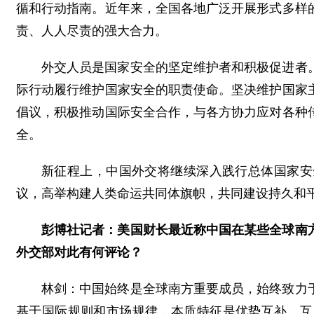
循和行动指南。近年来，全国各地广泛开展形式多样
责、人人尽责的强大合力。
外交人员是国家安全的坚定维护者和积极促进者
际行动履行维护国家安全的职责使命。坚决维护国家
倡议，积极推动国际安全合作，与各方协力应对各种
全。
新征程上，中国外交将继续深入践行总体国家安
议，高举构建人类命运共同体旗帜，共同建设持久和
彭博社记者：美国财长最近称中国在某些全球南
外交部对此有何评论？
林剑：中国始终是全球南方重要成员，始终致力
基于国际规则和市场规律，本质特征是优势互补、互