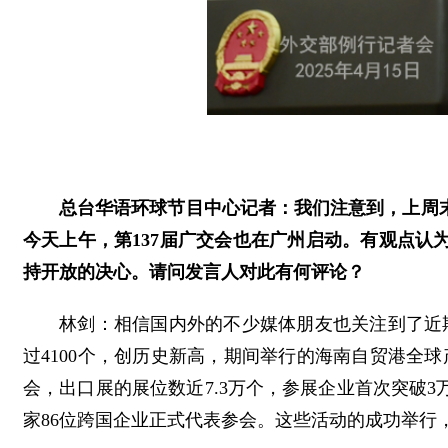
总台华语环球节目中心记者：我们注意到，上周
今天上午，第137届广交会也在广州启动。有观点
持开放的决心。请问发言人对此有何评论？
林剑：相信国内外的不少媒体朋友也关注到了近期
过4100个，创历史新高，期间举行的海南自贸港全球
会，出口展的展位数近7.3万个，参展企业首次突破3
家86位跨国企业正式代表参会。这些活动的成功举行