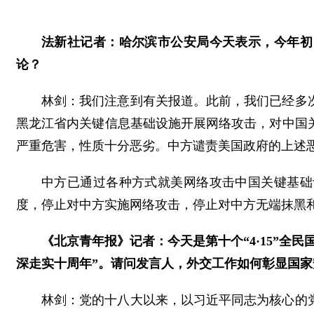
法新社记者：哈尔滨市公安局今天表示，今年初
论？
林剑：我们注意到有关报道。此前，我们已经多
黑龙江省内关键信息基础设施开展网络攻击，对中国
严重危害，性质十分恶劣。中方谴责美国政府的上述
中方已通过各种方式就美网络攻击中国关键基础
度，停止对中方实施网络攻击，停止对中方无端抹黑
《北京青年报》记者：今天是第十个“4·15”全民
深走实十周年”。请问发言人，外交工作如何彰显国
林剑：党的十八大以来，以习近平同志为核心的