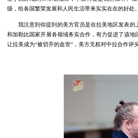
级，给各国繁荣发展和人民生活带来实实在在的好处
我注意到你提到的美方官员是在拉美地区发表的
和加勒比国家开展各领域务实合作，有力促进了该地
让拉美成为“被切开的血管”，美方无权对中拉合作评