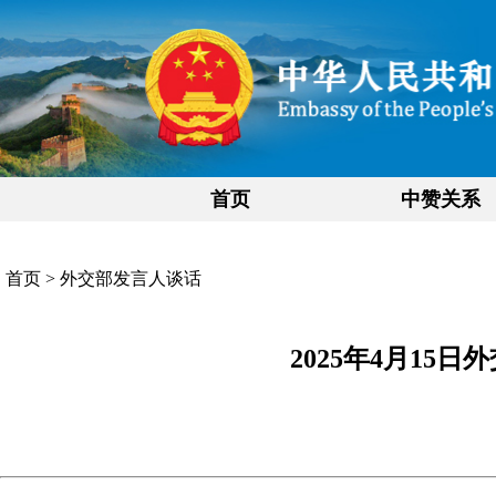
首页
中赞关系
首页
>
外交部发言人谈话
2025年4月15