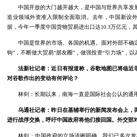
中国开放的大门越开越大，是中国与世界共享发展的
造业领域外资准入限制全面取消。去年，中国新设外商
据，今年一季度中国货物贸易进出口达10.3万亿元，其
中国是世界的市场、各国的机遇。面对外部不确定性
钩”，不断做大贸易“朋友圈”，做强投资“引力场”
法新社记者：近日有报道称，谷歌地图已将临近菲
对谷歌作出的变动有何评论？
林剑：长期以来，南海一直是国际社会公认的通
乌通社记者：昨日在基辅举行的新闻发布会上，
进行战俘交换，呼吁中国政府将他们接回国。外交部
林剑：中国政府的立场清晰明确，我们已多次发