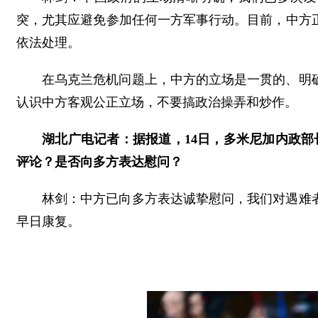
突，尤其应避免参加任何一方军事行动。目前，中方
依法处理。
在乌克兰危机问题上，中方的立场是一贯的、明
认识中方客观公正立场，不要搞政治操弄和炒作。
湖北广电记者：据报道，14日，多米尼加内政部
评论？是否向多方表达慰问？
林剑：中方已向多方表达诚挚慰问，我们对遇难
早日康复。