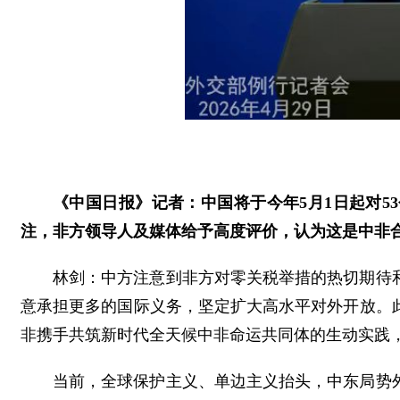
《中国日报》记者：中国将于今年5月1日起对
注，非方领导人及媒体给予高度评价，认为这是中非
林剑：中方注意到非方对零关税举措的热切期待
意承担更多的国际义务，坚定扩大高水平对外开放。
非携手共筑新时代全天候中非命运共同体的生动实践
当前，全球保护主义、单边主义抬头，中东局势