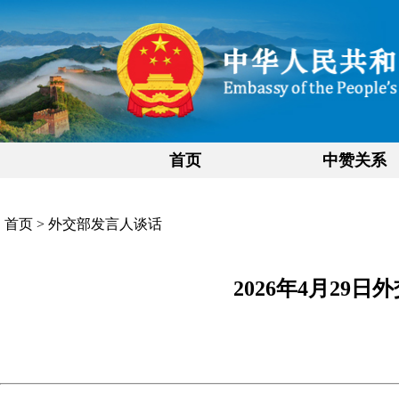
首页
中赞关系
首页
>
外交部发言人谈话
2026年4月29