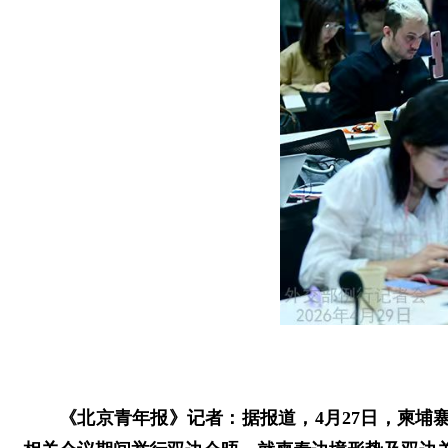
《北京青年报》记者：据报道，4月27日，柬