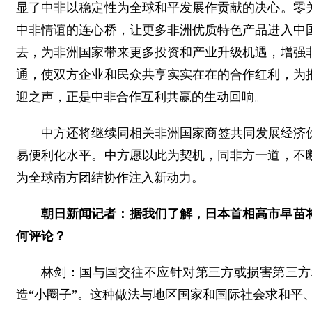
显了中非以稳定性为全球和平发展作贡献的决心。零
中非情谊的连心桥，让更多非洲优质特色产品进入中
去，为非洲国家带来更多投资和产业升级机遇，增强
通，使双方企业和民众共享实实在在的合作红利，为
迎之声，正是中非合作互利共赢的生动回响。
中方还将继续同相关非洲国家商签共同发展经济
易便利化水平。中方愿以此为契机，同非方一道，不
为全球南方团结协作注入新动力。
朝日新闻记者：据我们了解，日本首相高市早苗
何评论？
林剑：国与国交往不应针对第三方或损害第三方
造“小圈子”。这种做法与地区国家和国际社会求和平