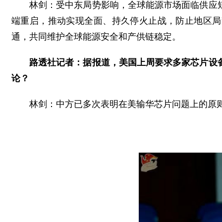
林剑：受中东局势影响，全球能源市场面临供应
端重启，推动实现全面、持久停火止战，防止地区局
通，共同维护全球能源安全和产供链稳定。
路透社记者：据报道，美国上周要求多家芯片设
论？
林剑：中方已多次表明在美输华芯片问题上的原