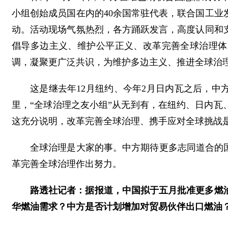
小组创始成员国在内的40余国常驻代表，联合国工
动。活动现场气氛热烈，各方踊跃发言，高度认同和
倡导多边主义、维护公平正义、改革完善全球治理体
调，凝聚更广泛共识，为维护多边主义、推进全球治
这是继去年12月纽约、今年2月日内瓦之后，中
里，“全球治理之友小组”从无到有，在纽约、日内
这充分说明，改革完善全球治理、携手应对全球挑战
全球治理是大家的事。中方期待更多志同道合的
革完善全球治理作出努力。
路透社记者：据报道，中国拟于五月批准更多燃
华燃油需求？中方是否计划增加对贸易伙伴出口燃油