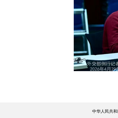
中华人民共和