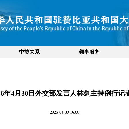
中赞关系
领事服务
026年4月30日外交部发言人林剑主持例行记
2026-04-30 16:00