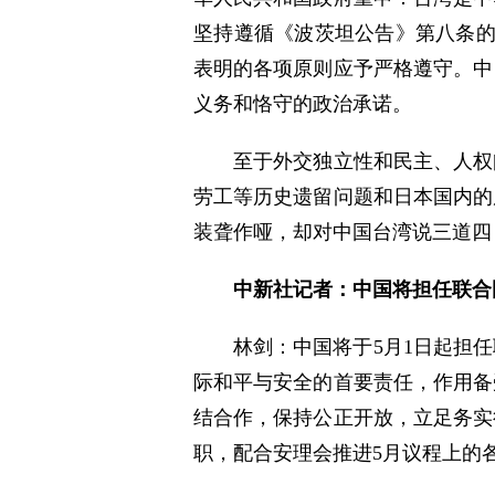
坚持遵循《波茨坦公告》第八条的
表明的各项原则应予严格遵守。中
义务和恪守的政治承诺。
至于外交独立性和民主、人权
劳工等历史遗留问题和日本国内的
装聋作哑，却对中国台湾说三道四
中新社记者：中国将担任联合
林剑：中国将于5月1日起担
际和平与安全的首要责任，作用备
结合作，保持公正开放，立足务实
职，配合安理会推进5月议程上的