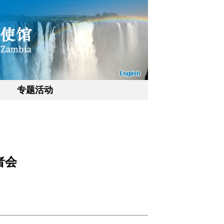
专题活动
者会