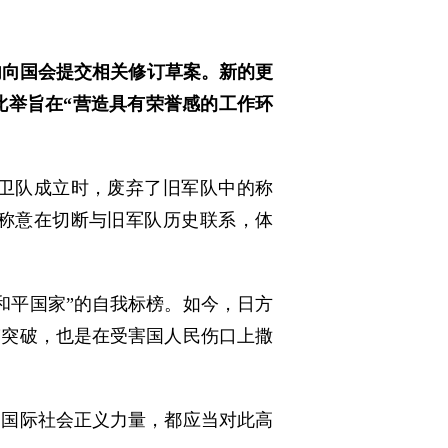
内向国会提交相关修订草案。新的更
此举旨在“营造具有荣誉感的工作环
自卫队成立时，废弃了旧军队中的称
名称意在切断与旧军队历史联系，体
和平国家”的自我标榜。如今，日方
搞突破，也是在受害国人民伤口上撒
的国际社会正义力量，都应当对此高