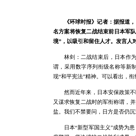
《环球时报》记者：据报道，
名方案将恢复二战结束前日本军队
境”，以吸引和留住人才。发言人
林剑：二战结束后，日本作为
谓，采用数字序列衔级名称等新制
现“和平宪法”精神。可以看出，
然而近年来，日本安保政策不
又谋求恢复二战时的军衔称谓，并
盐。我们不禁要问，日方是否仍沉
日本“新型军国主义”成势为