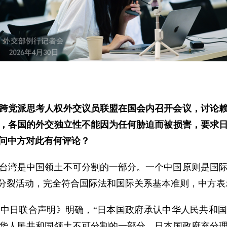
跨党派思考人权外交议员联盟在国会内召开会议，讨论
，各国的外交独立性不能因为任何胁迫而被损害，要求
问中方对此有何评论？
台湾是中国领土不可分割的一部分。一个中国原则是国
”分裂活动，完全符合国际法和国际关系基本准则，中方表
年《中日联合声明》明确，“日本国政府承认中华人民共和国
华人民共和国领土不可分割的一部分。日本国政府充分