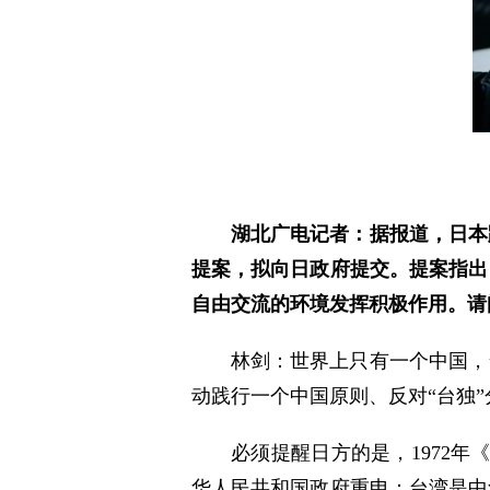
湖北广电记者：据报道，日本
提案，拟向日政府提交。提案指出
自由交流的环境发挥积极作用。请
林剑：世界上只有一个中国，
动践行一个中国原则、反对“台独
必须提醒日方的是，1972
华人民共和国政府重申：台湾是中