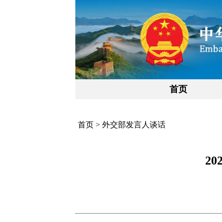
首页
首页
>
外交部发言人谈话
2