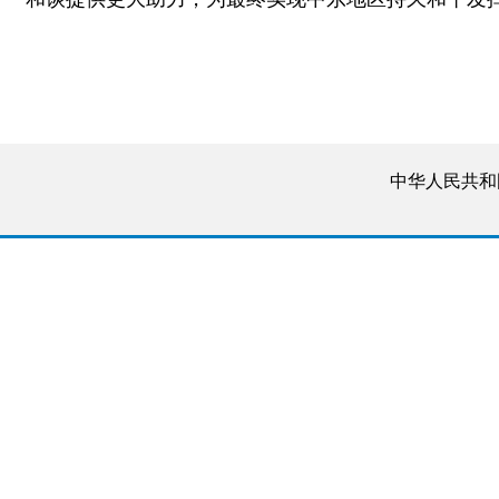
中华人民共和