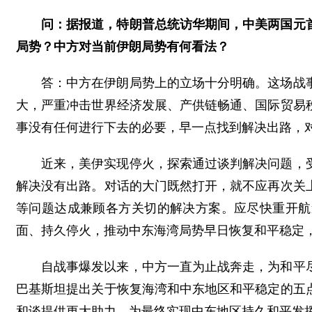
问：据报道，特朗普总统访华期间，中美两国元
局势？中方对当前伊朗局势有何看法？
答：中方在伊朗局势上的立场十分明确。这场战
大，严重冲击世界经济发展、产供链畅通、国际贸易
事没有任何进行下去的必要，早一点找到解决出路，
近来，美伊实现停火，探索通过谈判解决问题，
解决没有出路。对话的大门既然打开，就不应再次关
等问题达成兼顾各方关切的解决方案。应尽快重开航
面、持久停火，推动中东海湾局势早日恢复和平稳定
自战事爆发以来，中方一直为止战奔走，为和平
巴基斯坦提出关于恢复海湾和中东地区和平稳定的五
和谈提供更大助力，为最终实现中东地区持久和平发