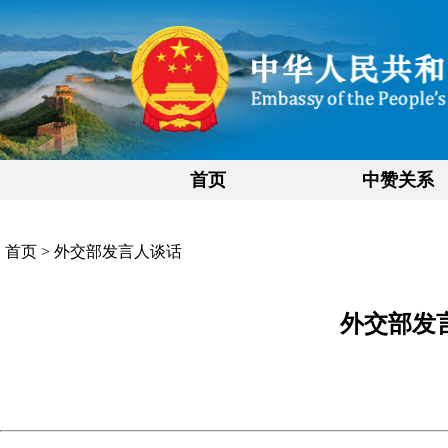
首页
中赞关系
首页
>
外交部发言人谈话
外交部发