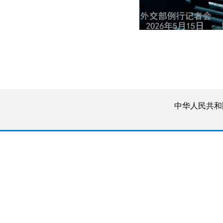
中华人民共和