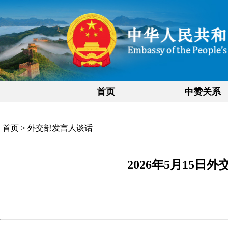
首页
中赞关系
首页
>
外交部发言人谈话
2026年5月15