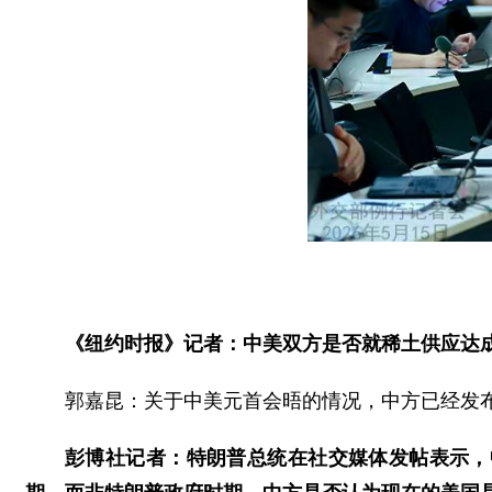
《纽约时报》记者：中美双方是否就稀土供应达
郭嘉昆：关于中美元首会晤的情况，中方已经发
彭博社记者：特朗普总统在社交媒体发帖表示，