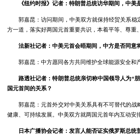
《纽约时报》记者：特朗普总统访华期间，中美
郭嘉昆：访问期间，中美双方就保持经贸关系稳
方一道，落实好两国元首重要共识，本着平等、尊重
法新社记者：中美元首会晤期间，中方是否同意
郭嘉昆：中方愿同各方共同维护全球能源安全和
路透社记者：特朗普总统亲切称中国领导人为“
国元首间的关系？
郭嘉昆：元首外交对中美关系具有不可替代的战
健康、可持续发展。中美双方就两国元首年内互动安
日本广播协会记者：发言人能否证实俄罗斯总统