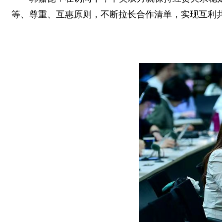
等、尊重、互惠原则，不断拉长合作清单，实现互利