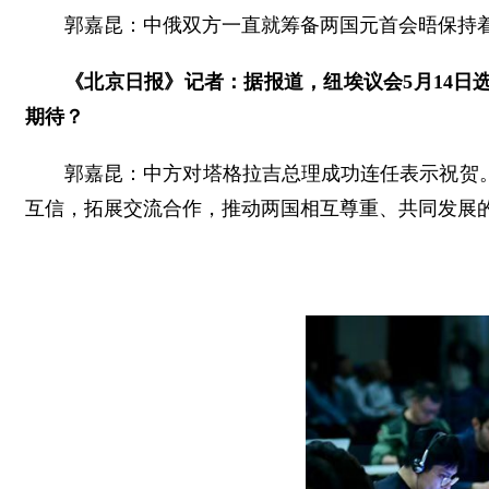
郭嘉昆：中俄双方一直就筹备两国元首会晤保持
《北京日报》记者：据报道，纽埃议会5月14
期待？
郭嘉昆：中方对塔格拉吉总理成功连任表示祝贺
互信，拓展交流合作，推动两国相互尊重、共同发展