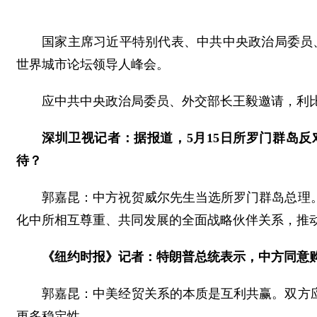
国家主席习近平特别代表、中共中央政治局委员、
世界城市论坛领导人峰会。
应中共中央政治局委员、外交部长王毅邀请，利比
深圳卫视记者：据报道，5月15日所罗门群岛
待？
郭嘉昆：中方祝贺威尔先生当选所罗门群岛总理
化中所相互尊重、共同发展的全面战略伙伴关系，推
《纽约时报》记者：特朗普总统表示，中方同意购
郭嘉昆：中美经贸关系的本质是互利共赢。双方
更多稳定性。