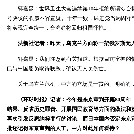
郭嘉昆：世界卫生大会连续第10年拒绝所谓涉台
号决议的权威不容置疑。十年十败，民进党当局固守“
将实现完全统一，台湾必将回归祖国怀抱。
法新社记者：昨天，乌克兰方面称一架俄罗斯无
郭嘉昆：我们注意到有关报道。根据目前掌握的
已与中国船员取得联系，确认无人员伤亡。
关于乌克兰危机，中方的立场是一贯的、明确的
《环球时报》记者：今年是东京审判开庭80周年
结果、反省历史罪责、开展国民教育等方面的做法和
再次引发反思纳粹罪行的讨论。而日本国内否定东京
批还记得东京审判的人了。中方对此如何看待？