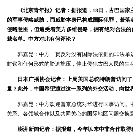
《北京青年报》记者：据报道，18日，古巴国
的军事侵略威胁，而威胁本身已构成国际犯罪，若落
侵略意图，但遭受着美方多维侵略，拥有绝对合法的
裁名单。中方对此有何评论？
郭嘉昆：中方一贯反对没有国际法依据的非法单
封锁和任何形式的胁迫施压，停止侵犯古巴人民的生
日本广播协会记者：上周美国总统特朗普访问了
量？此外，中国希望通过这一系列的外交活动，向世
郭嘉昆：中方欢迎普京总统对华进行国事访问。
关系、各领域合作以及共同关心的国际地区问题交换
澎湃新闻记者：据报道，今年以来中非合作取得积