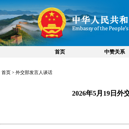
首页
中赞关系
首页
>
外交部发言人谈话
2026年5月19