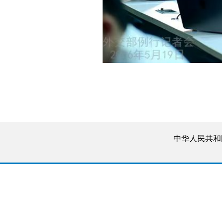
中华人民共和