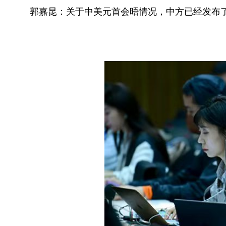
郭嘉昆：关于中美元首会晤情况，中方已经发布