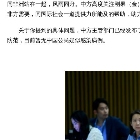
同非洲站在一起，风雨同舟。中方高度关注刚果（金
非方需要，同国际社会一道提供力所能及的帮助，助
关于你提到的具体问题，中方主管部门已经发布
防范，目前暂无中国公民疑似感染病例。