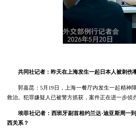
共同社记者：昨天在上海发生一起日本人被刺伤
郭嘉昆：5月19日，上海一餐厅内发生一起精神
救治。犯罪嫌疑人已被警方抓获，案件正在进一步侦
埃菲社记者：西班牙副首相约兰达·迪亚斯周一
西关系？