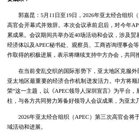
郭嘉昆：5月11日至19日，2026年亚太经合
高官会开幕式并致辞。本次会议承前启后，对今年AP
累成果。会议期间共举办近40场活动和会议，涉及
经济体以及APEC秘书处、观察员、工商咨询理事会等
作取得的积极进展，表示将继续支持中方办会，共同推动
在当前变乱交织的国际形势下，亚太地区克服外
亚太地区最重要的经济合作机制迸发活力。中方将顺
荣”这一主题，以《APEC领导人深圳宣言》为平台
柱，与各方共同努力筹备好领导人会议成果，为亚太
2026年亚太经合组织（APEC）第三次高官会
域活动和进展。