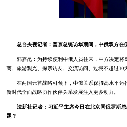
总台央视记者：普京总统访华期间，中俄双方在
郭嘉昆：为持续便利中俄人员往来，中方决定将对俄
商、旅游观光、探亲访友、交流访问、过境不超过30
在两国元首战略引领下，中俄关系保持高水平运
新时代全面战略协作伙伴关系发展注入更多动力。
法新社记者：习近平主席今日在北京同俄罗斯总
题？