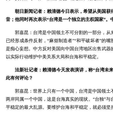
朝日新闻记者：赖清德今日表示，希望从美国获
音；他同时再次表示“台湾是一个独立的主权国家”。
郭嘉昆：台湾是中国领土不可分割的一部分，从
已经形成条件反射，“麻烦制造者”“和平破坏者”的嘴
是痴心妄想。中方反对美国向中国台湾地区出售武器
以实际行动维护中美关系大局和台海和平稳定。
法新社记者：赖清德今天发表演讲，称“台湾未来
此有何评论？
郭嘉昆：世界上只有一个中国，台湾是中国领土
两岸同属一个中国，这是台海真实的现状。“台独”与
平稳定的最大乱源。要维护台海和平稳定，就必须坚