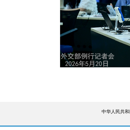
中华人民共和