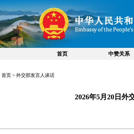
首页
中赞关系
首页
>
外交部发言人谈话
2026年5月20