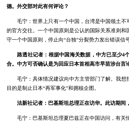
德。外交部对此有何评论？
毛宁：世界上只有一个中国，台湾是中国领土不
的官方交往。一个中国原则是公认的国际关系准则和
守一个中国原则，停止向“台独”分裂势力发出错误信
路透社记者：根据中国海关数据，中方已至少4
合。中方可否确认是为回应日本首相高市早苗涉台言
毛宁：具体情况建议向中方主管部门了解。我想
目的是制止日本“再军事化”和拥核企图。
法新社记者：巴基斯坦总理正在访华。此访期间
毛宁：巴基斯坦总理夏巴兹正在中国访问，有关