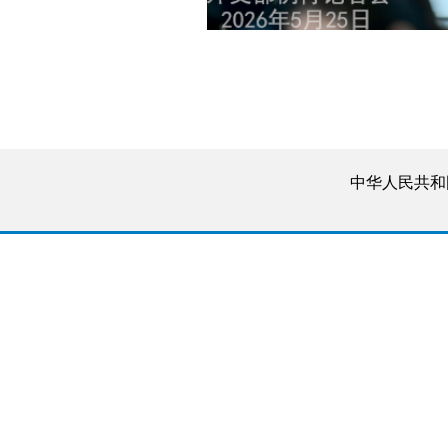
中华人民共和