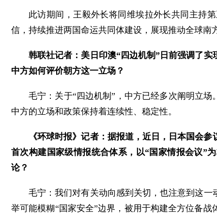
此访期间，王毅外长将同维埃拉外长共同主持第
信，持续推进两国命运共同体建设，展现推动全球南
韩联社记者：美日印澳“四边机制”日前强调了实
中方如何评价朝方这一立场？
毛宁：关于“四边机制”，中方已经多次阐明立场
中方的立场和政策保持着连续性、稳定性。
《环球时报》记者：据报道，近日，日本国会参议
首次构建国家级情报统合体系，以“国家情报会议”
论？
毛宁：我们对有关动向感到关切，也注意到这一
举可能模糊“国家安全”边界，被用于构建全方位备