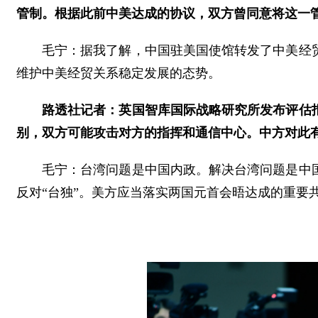
管制。根据此前中美达成的协议，双方曾同意将这一管制
毛宁：据我了解，中国驻美国使馆转发了中美经
维护中美经贸关系稳定发展的态势。
路透社记者：英国智库国际战略研究所发布评估
别，双方可能攻击对方的指挥和通信中心。中方对此
毛宁：台湾问题是中国内政。解决台湾问题是中
反对“台独”。美方应当落实两国元首会晤达成的重要