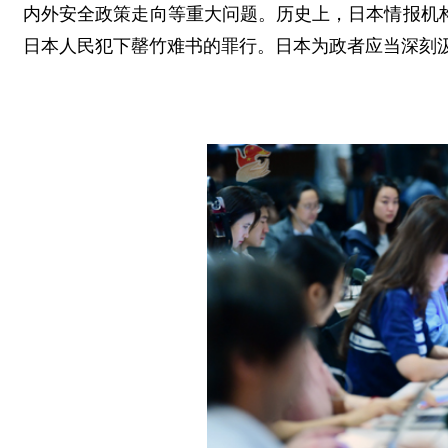
内外安全政策走向等重大问题。历史上，日本情报机
日本人民犯下罄竹难书的罪行。日本为政者应当深刻