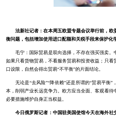
法新社记者：在本周五欧盟专题会议举行前，欧
衡问题，包括增加使用进口配额和关税手段来保护化
毛宁：国际贸易是双向选择，不存在强买强卖。
如果只看货物贸易，不看服务贸易和投资收益；只看
口设限，自然会得出贸易“不平衡”的片面结论。
无论是“去风险”“降依赖”还是所谓的“贸易平
本，削弱产业长远竞争力。欧方应当全面、客观看待
必要措施维护自身正当权益。
今日俄罗斯记者：中国驻美国使馆今天在海外社