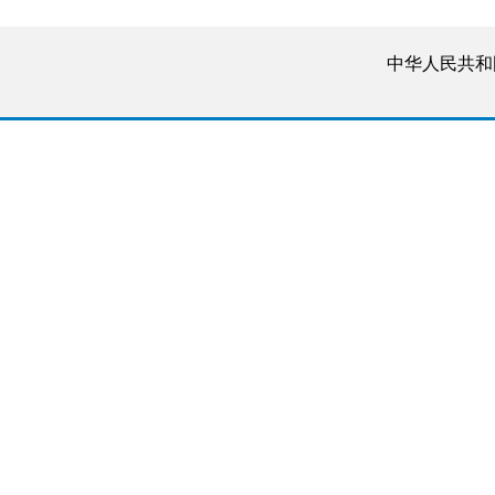
中华人民共和