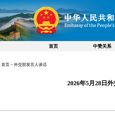
首页
中赞关系
首页
>
外交部发言人谈话
2026年5月28