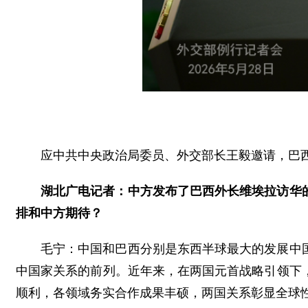
应中共中央政治局委员、外交部长王毅邀请，巴西
湖北广电记者：中方发布了巴西外长维埃拉访华
排和中方期待？
毛宁：中国和巴西分别是东西半球最大的发展中
中国家关系的前列。近年来，在两国元首战略引领下
顺利，各领域务实合作成果丰硕，两国关系彰显全球