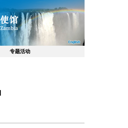
专题活动
知