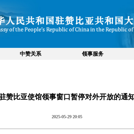
中赞关系
领事服务
驻赞比亚使馆领事窗口暂停对外开放的通
2025-05-29 20:05