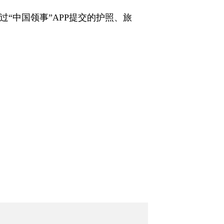
过“中国领事”APP提交的护照、旅