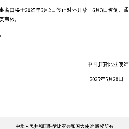
窗口将于2025年6月2日停止对外开放，6月3日恢复。通
作日恢复审核。
8。
驻赞比亚使馆
5年5月28日
中华人民共和国驻赞比亚共和国大使馆 版权所有