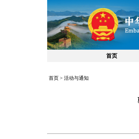
首页
首页
>
活动与通知