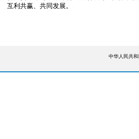
互利共赢、共同发展。
中华人民共和