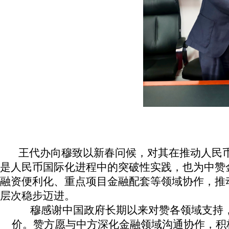
王代办向穆致以新春问候，对其在推动人民
是人民币国际化进程中的突破性实践，也为中赞
融资便利化、重点项目金融配套等领域协作，推
层次稳步迈进。
穆感谢中国政府长期以来对赞各领域支持
价。赞方愿与中方深化金融领域沟通协作，积