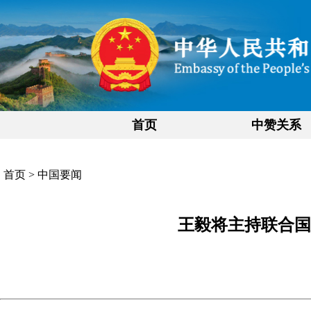
首页
中赞关系
首页
>
中国要闻
王毅将主持联合国