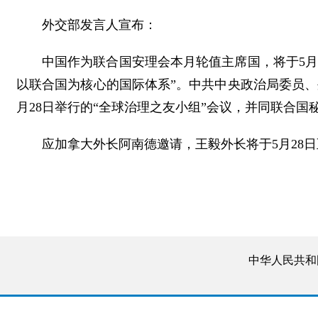
外交部发言人宣布：
中国作为联合国安理会本月轮值主席国，将于5月
以联合国为核心的国际体系”。中共中央政治局委员
月28日举行的“全球治理之友小组”会议，并同联合
应加拿大外长阿南德邀请，王毅外长将于5月28日
中华人民共和