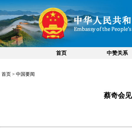
首页
中赞关系
首页
>
中国要闻
蔡奇会见