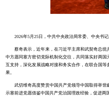
2026年5月25日，中共中央政治局常委、中央
蔡奇表示，近年来，在习近平主席和武契奇总统
中方愿同塞方密切党际机制化交往，共同落实好两国
互支持，深化发展战略对接和务实合作，在联合国等
果。
武切维奇高度赞赏中国共产党领导中国取得举世
示塞前进党愿借鉴中国共产党治国理政经验，促进两