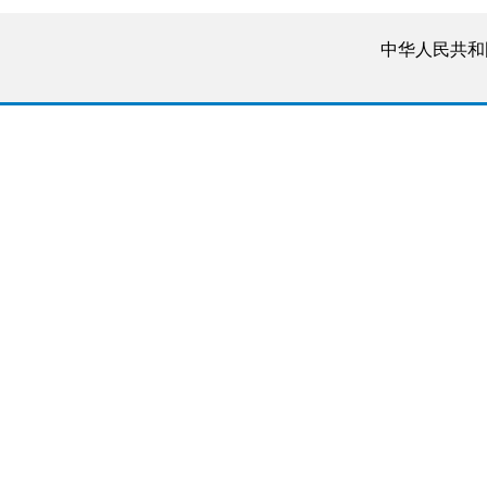
中华人民共和