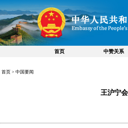
首页
中赞关系
首页
>
中国要闻
王沪宁会