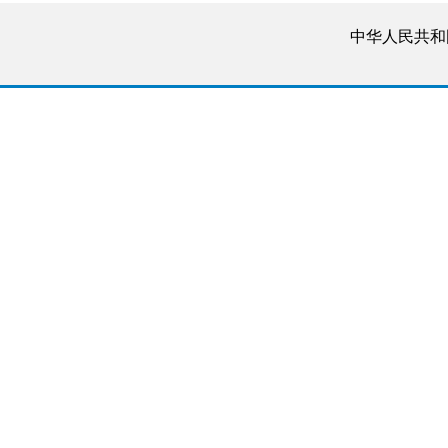
中华人民共和