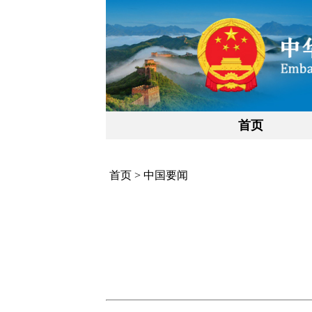
首页
首页
>
中国要闻