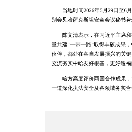
当地时间2026年5月29日
别会见哈萨克斯坦安全会议秘书努
陈文清表示，在习近平主席和
量共建“一带一路”取得丰硕成果
伙伴，都处在各自发展振兴的关键
交流夯实中哈友好根基，更好造福
哈方高度评价两国合作成果，
一道深化执法安全及各领域务实合