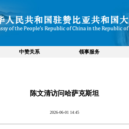
中赞关系
领事服务
陈文清访问哈萨克斯坦
2026-06-01 14:45