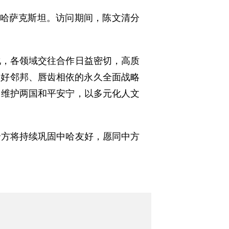
访问哈萨克斯坦。访问期间，陈文清分
化，各领域交往合作日益密切，高质
友好邻邦、唇齿相依的永久全面战略
，维护两国和平安宁，以多元化人文
哈方将持续巩固中哈友好，愿同中方