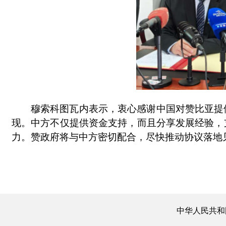
穆索科图瓦内表示，衷心感谢中国对赞比亚提
现。中方不仅提供资金支持，而且分享发展经验，
力。赞政府将与中方密切配合，尽快推动协议落地
中华人民共和