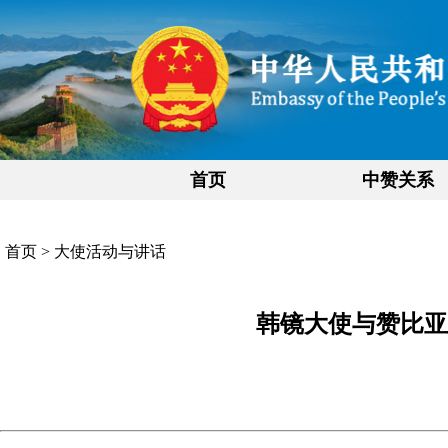
首页
中赞关系
首页
>
大使活动与讲话
韩镜大使与赞比亚