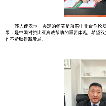
韩大使表示，协定的签署是落实中非合作论坛
果，是中国对赞比亚真诚帮助的重要体现。希望双
作不断取得新发展。