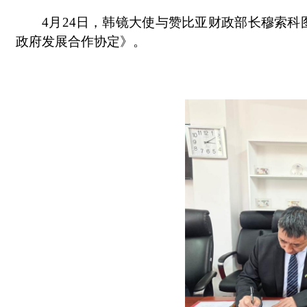
4月24日，韩镜大使与赞比亚财政部长穆索
政府发展合作协定》。