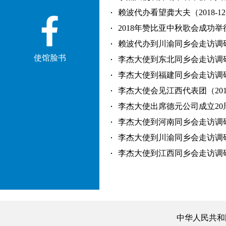
赖波代办看望龚大夫（2018-12
2018年赞比亚中秋歌会成功举行（2
赖波代办到川渝同乡会走访调研（2
使馆脸书
李杰大使到东北同乡会走访调研（2
李杰大使到福建同乡会走访调研（2
李杰大使会见江西代表团（2018-
李杰大使出席德元公司成立20周年
李杰大使到河南同乡会走访调研（2
李杰大使到川渝同乡会走访调研（2
李杰大使到江西同乡会走访调研（2
中华人民共和