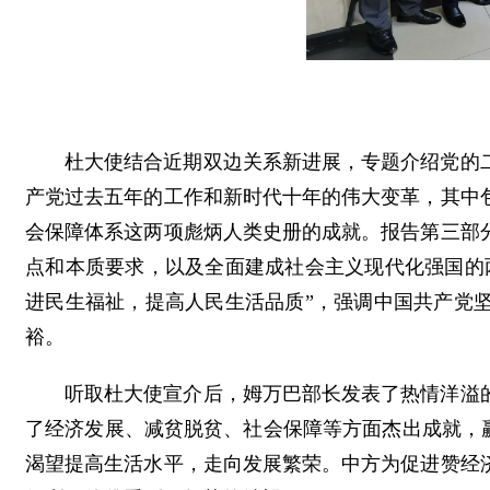
杜大使结合近期双边关系新进展，专题介绍党的
产党过去五年的工作和新时代十年的伟大变革，其中
会保障体系这两项彪炳人类史册的成就。报告第三部
点和本质要求，以及全面建成社会主义现代化强国的
进民生福祉，提高人民生活品质”，强调中国共产党
裕。
听取杜大使宣介后，姆万巴部长发表了热情洋溢
了经济发展、减贫脱贫、社会保障等方面杰出成就，
渴望提高生活水平，走向发展繁荣。中方为促进赞经