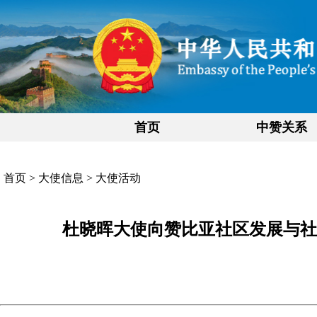
首页
中赞关系
首页
>
大使信息
>
大使活动
杜晓晖大使向赞比亚社区发展与社