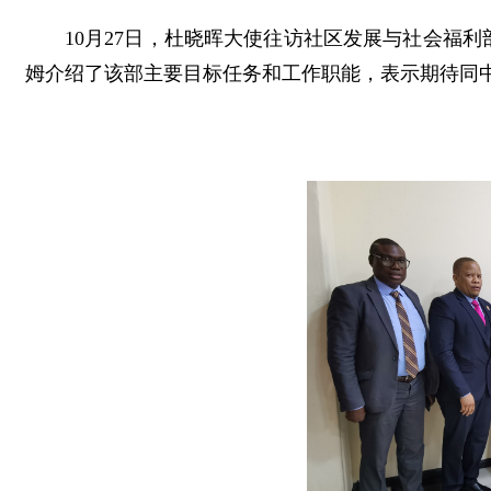
10月27日，杜晓晖大使往访社区发展与社会福利部长
姆介绍了该部主要目标任务和工作职能，表示期待同