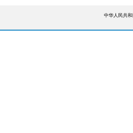
中华人民共和