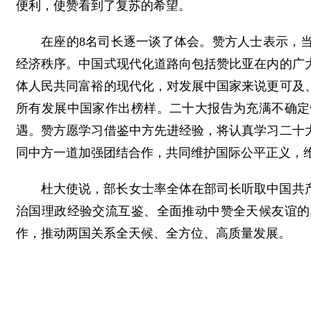
便利，使赞看到了复苏的希望。
在座的8名司长逐一谈了体会。赞方人士表示，
经济秩序。中国式现代化道路向包括赞比亚在内的广
体人民共同富裕的现代化，对发展中国家来说更可及
所有发展中国家作出榜样。二十大报告为充满不确定
遇。赞方愿学习借鉴中方先进经验，将认真学习二十
同中方一道加强团结合作，共同维护国际公平正义，
杜大使说，部长女士率全体在部司长听取中国共
治国理政经验交流互鉴、全面推动中赞全天候友谊的
作，推动两国关系全天候、全方位、高质量发展。