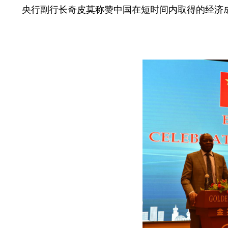
央行副行长奇皮莫称赞中国在短时间内取得的经济