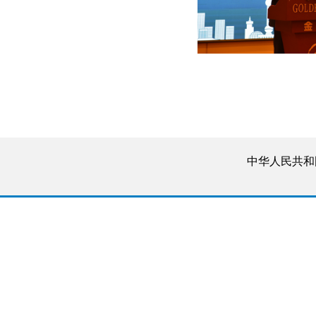
中华人民共和