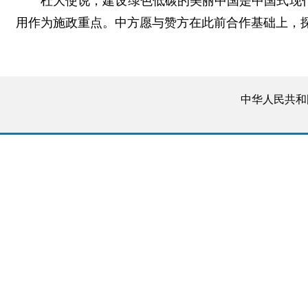
杜大使说，建设绿色低碳的美丽中国是中国式现
用作为施政重点。中方愿与赞方在此前合作基础上，
中华人民共和