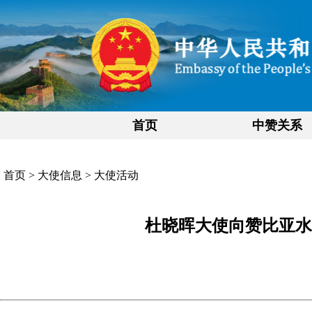
首页
中赞关系
首页
>
大使信息
>
大使活动
杜晓晖大使向赞比亚水