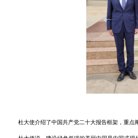
杜大使介绍了中国共产党二十大报告框架，重点