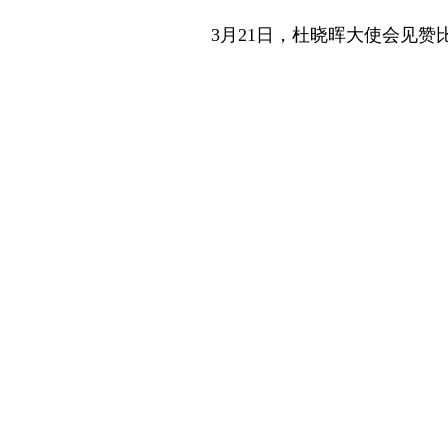
3月21日，杜晓晖大使会见