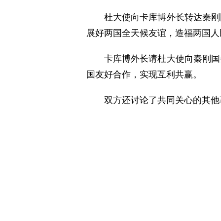
杜大使向卡库博外长转达秦刚
展好两国全天候友谊，造福两国人
卡库博外长请杜大使向秦刚国
国友好合作，实现互利共赢。
双方还讨论了共同关心的其他