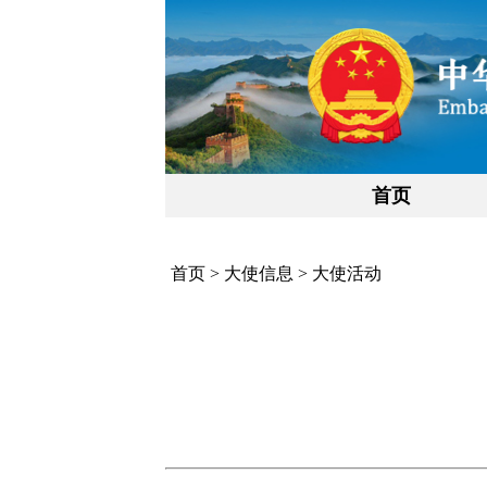
首页
首页
>
大使信息
>
大使活动