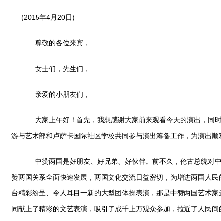
(2015年4月20日)
尊敬的各位来宾，
女士们，先生们，
亲爱的小朋友们，
大家上午好！首先，我想感谢大家前来观看今天的演出，同时对
游与艺术部和卢萨卡国际社区学校共同参与演出筹备工作，为演出顺
中赞两国是好朋友、好兄弟、好伙伴。前不久，伦古总统对中国
赞两国关系全面快速发展，两国文化交流日益密切，为增进两国人民
台精彩纷呈、令人耳目一新的大型团体操表演，那是中赞两国艺术家
同献上了精彩的文艺表演，吸引了成千上万观众参加，拉近了人民间