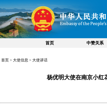
首页
中赞关系
首页
>
大使信息
>
大使讲话
杨优明大使在南京小红