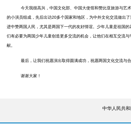
今天我很高兴，中国文化部、中国大使馆和赞比亚旅游与艺术部
的小演员组成，先后出访20多个国家和地区，为中外文化交流做出
进中赞两国人民，尤其是两国下一代的友好情谊。少年儿童是祖国的
们有必要为两国少年儿童创造更多交流的机会，让他们在相互交流与
献。
最后，让我们祝愿演出取得圆满成功，祝愿两国文化交流与合
谢谢大家！
中华人民共和