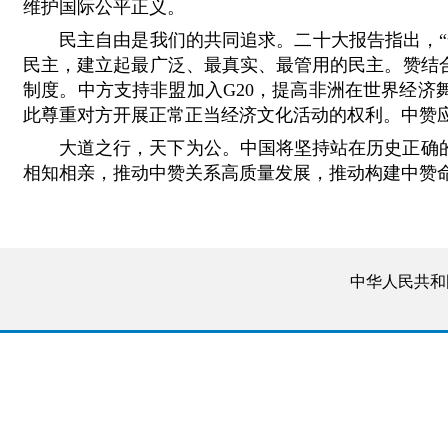
维护国际公平正义。
民主自由是我们的共同追求。二十大报告指出，
民主，建立起最广泛、最真实、最管用的民主。赞结
制度。中方支持非盟加入G20，提高非洲在世界经
此尊重对方开展正常正当经济文化活动的权利。中赞
大道之行，天下为公。中国将坚持站在历史正确
相知相亲，推动中赞关系高质量发展，推动构建中赞
中华人民共和