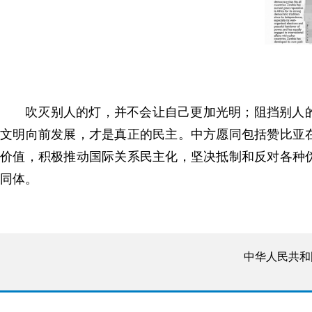
吹灭别人的灯，并不会让自己更加光明；阻挡别人
文明向前发展，才是真正的民主。中方愿同包括赞比亚
价值，积极推动国际关系民主化，坚决抵制和反对各种
同体。
中华人民共和