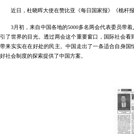
近日，杜晓晖大使在赞比亚《每日国家报》《桅杆
3月初，来自中国各地的5000多名两会代表委员
引了世界的目光。透过两会这个重要窗口，国际社会看
带来实实在在好处的民主。中国走出了一条适合自身国
好社会制度的探索提供了中国方案。