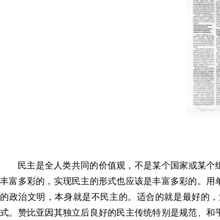
民主是全人类共同的价值观，不是某个国家或某个
丰富多彩的，实现民主的形式也应该是丰富多彩的。用
的政治文明，本身就是不民主的。适合的就是最好的，
式。赞比亚因其独立后良好的民主传统特别是规范、和