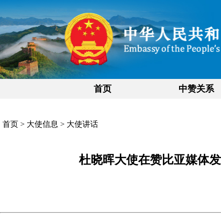
首页
中赞关系
首页
>
大使信息
>
大使讲话
杜晓晖大使在赞比亚媒体发