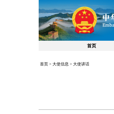
首页
首页
>
大使信息
>
大使讲话