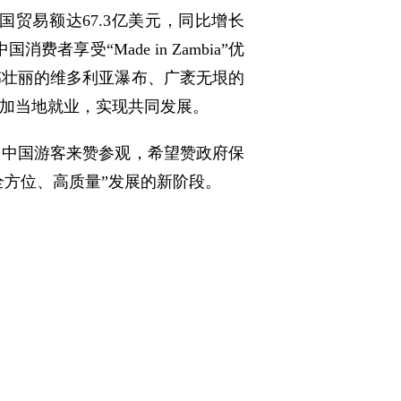
国贸易额达67.3亿美元，同比增长
享受“Made in Zambia”优
伟壮丽的维多利亚瀑布、广袤无垠的
加当地就业，实现共同发展。
多中国游客来赞参观，希望赞政府保
全方位、高质量”发展的新阶段。