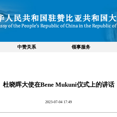
中赞关系
领事服务
杜晓晖大使在Bene Mukuni仪式上的讲话
2023-07-04 17:49