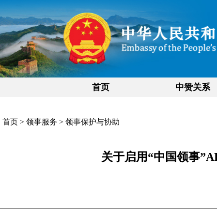
首页
中赞关系
首页
>
领事服务
>
领事保护与协助
关于启用“中国领事”