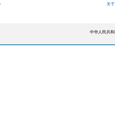
关于
中华人民共和