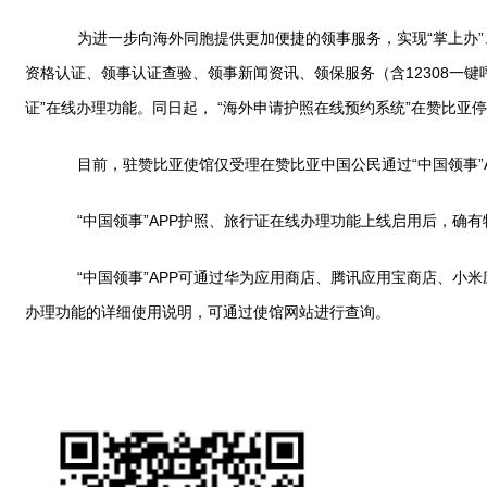
为进一步向海外同胞提供更加便捷的领事服务，实现“掌上办”、“零
资格认证、领事认证查验、领事新闻资讯、领保服务（含12308一键呼
证”在线办理功能。同日起， “海外申请护照在线预约系统”在赞比亚
目前，驻赞比亚使馆仅受理在赞比亚中国公民通过“中国领事”A
“中国领事”APP护照、旅行证在线办理功能上线启用后，确有特殊
“中国领事”APP可通过华为应用商店、腾讯应用宝商店、小米应
办理功能的详细使用说明，可通过使馆网站进行查询。