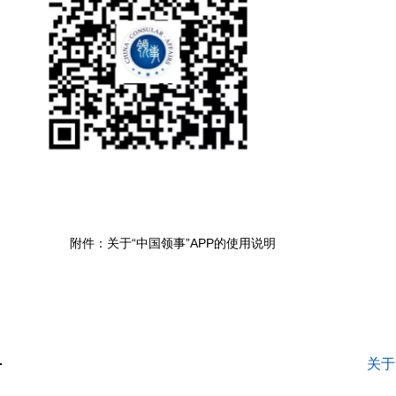
附件：关于“中国领事”APP的使用说明
关于