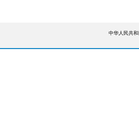
中华人民共和