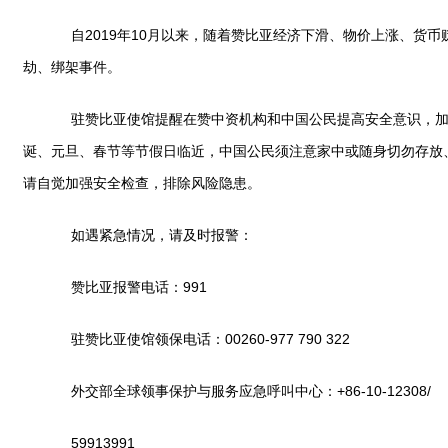
自2019年10月以来，随着赞比亚经济下滑、物价上涨、货币
劫、绑架事件。
驻赞比亚使馆提醒在赞中资机构和中国公民提高安全意识，加强
诞、元旦、春节等节假日临近，中国公民须注意家中或随身切勿存放
请自觉加强安全检查，排除风险隐患。
如遇紧急情况，请及时报警：
赞比亚报警电话：991
驻赞比亚使馆领保电话：00260-977 790 322
外交部全球领事保护与服务应急呼叫中心：+86-10-12308/
59913991