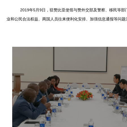
2019年5月9日，驻赞比亚使馆与赞外交部及警察、移民等部
业和公民合法权益、两国人员往来便利化安排、加强信息通报等问题