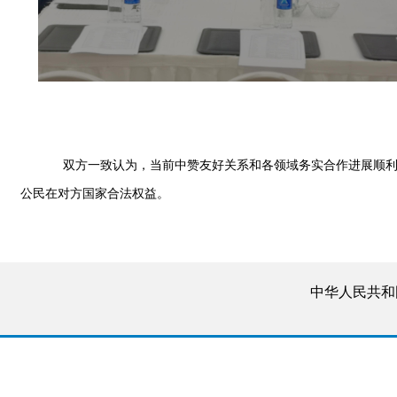
双方一致认为，当前中赞友好关系和各领域务实合作进展顺利，
公民在对方国家合法权益。
中华人民共和