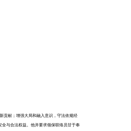
新贡献；增强大局和融入意识，守法依规经
安全与合法权益。他并要求领保联络员甘于奉