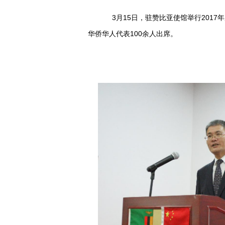
3月15日，驻赞比亚使馆举行2017
华侨华人代表100余人出席。