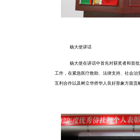
杨大使讲话
杨大使在讲话中首先对获奖者和首批领
工作，在紧急医疗救助、法律支持、社会治
互利合作以及树立华侨华人良好形象方面贡