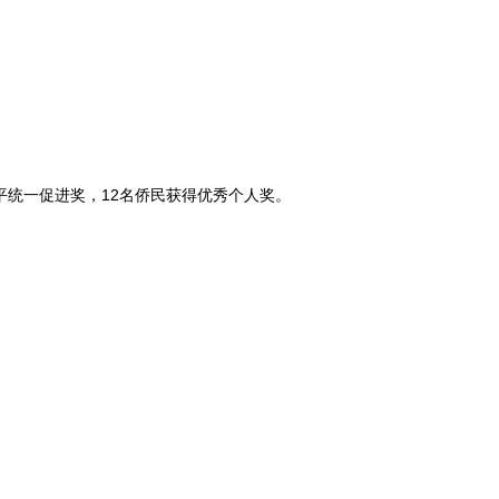
统一促进奖，12名侨民获得优秀个人奖。