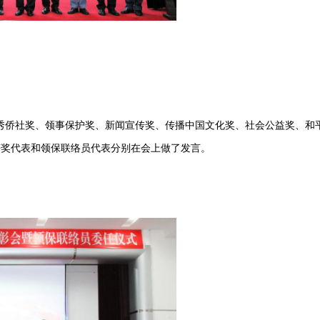
侨社奖、领事保护奖、新闻宣传奖、传播中国文化奖、社会公益奖、和平
获奖代表和领保联络员代表分别在会上做了发言。