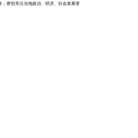
作；密切关注当地政治、经济、社会发展变