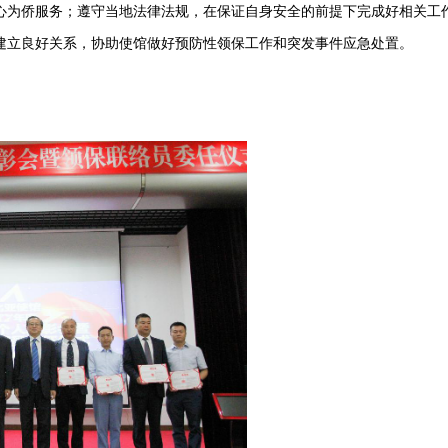
心为侨服务；遵守当地法律法规，在保证自身安全的前提下完成好相关工
建立良好关系，协助使馆做好预防性领保工作和突发事件应急处置。