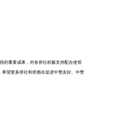
得的重要成果，对各侨社积极支持配合使馆
，希望更多侨社和侨胞在促进中赞友好、中赞