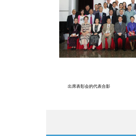
出席表彰会的代表合影