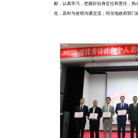
献，认真学习，把握好自身定位和责任，热
化，及时与使馆沟通交流；同当地政府部门