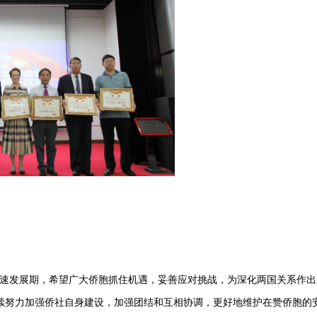
发展期，希望广大侨胞抓住机遇，妥善应对挑战，为深化两国关系作出
续努力加强侨社自身建设，加强团结和互相协调，更好地维护在赞侨胞的