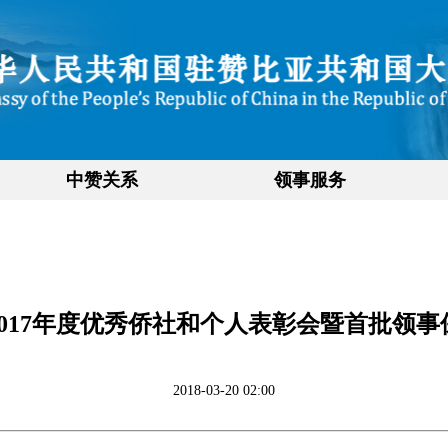
中赞关系
领事服务
017年度优秀侨社和个人表彰会暨首批领
2018-03-20 02:00