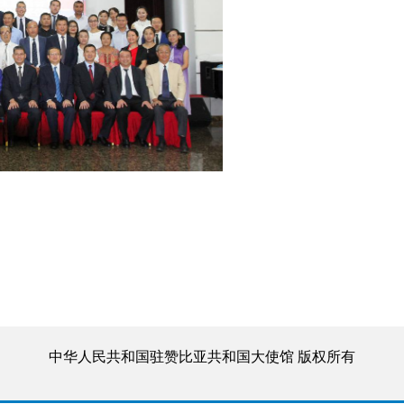
中华人民共和国驻赞比亚共和国大使馆 版权所有