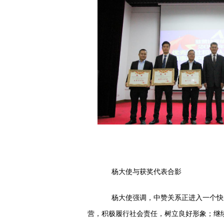
杨大使与获奖代表合影
杨大使强调，中赞关系正进入一个快速
营，积极履行社会责任，树立良好形象；继