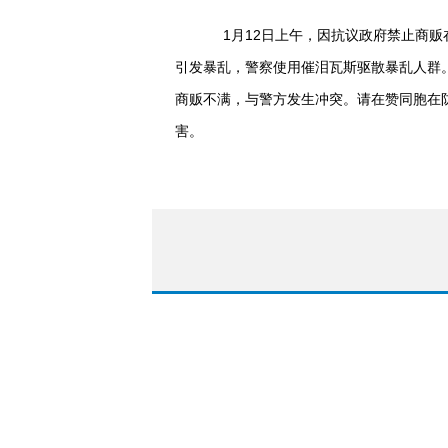
1月12日上午，因抗议政府禁止商贩在
引发暴乱，警察使用催泪瓦斯驱散暴乱人群
商贩不满，与警方发生冲突。请在赞同胞在
害。