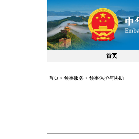
首页
首页
>
领事服务
>
领事保护与协助