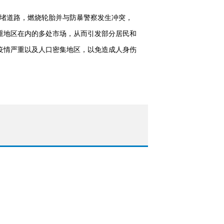
封堵道路，燃烧轮胎并与防暴警察发生冲突，
重地区在内的多处市场，从而引发部分居民和
疫情严重以及人口密集地区，以免造成人身伤