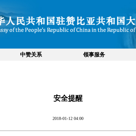
中赞关系
领事服务
安全提醒
2018-01-12 04:00