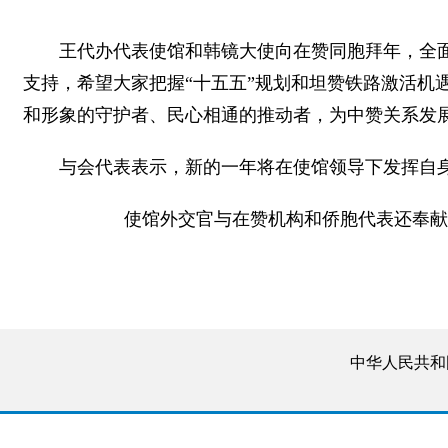
王代办代表使馆和韩镜大使向在赞同胞拜年，全
支持，希望大家把握“十五五”规划和坦赞铁路激活机
和形象的守护者、民心相通的推动者，为中赞关系发
与会代表表示，新的一年将在使馆领导下发挥自
使馆外交官与在赞机构和侨胞代表还奉献了
中华人民共和