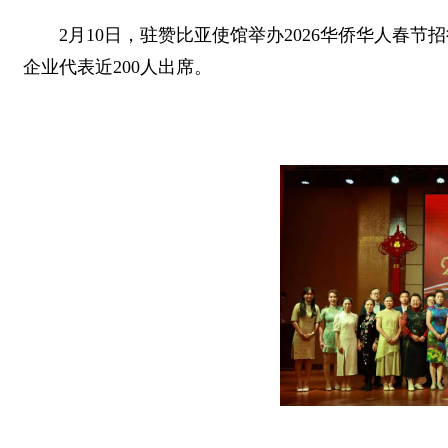
2月10日，驻赞比亚使馆举办2026华侨华人春
企业代表近200人出席。