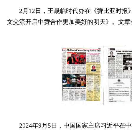
2月12日，王晟临时代办在《赞比亚时
文交流开启中赞合作更加美好的明天》。文章
2024年9月5日，中国国家主席习近平