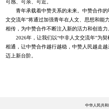
可感、可亲、可近。
青年承载着中赞关系的未来。中赞合作的
文交流年”将通过加强青年在人文、思想和能
相传，为中赞合作不断注入新的活力和创造力
2026年，让我们以“中非人文交流年”
相通，让中赞合作越行越稳，中赞人民越走越
迈上新台阶。
中华人民共和