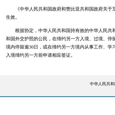
《中华人民共和国政府和赞比亚共和国政府关于互免
生效。
根据协定，中华人民共和国持有效的中华人民共
和国外交护照的公民，在缔约另一方入境、过境、停留
境内停留逾30日，或在缔约另一方境内从事工作、学
入境缔约另一方前申请相应签证。
中华人民共和