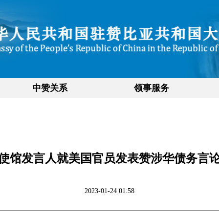
中赞关系
领事服务
使馆发言人就美国官员发表赞涉华债务言
2023-01-24 01:58