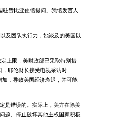
国驻赞比亚使馆提问。我馆发言人
以及团队执行力，她谈及的美国以
元法定上限，美财政部已采取特别措
日，耶伦财长接受电视采访时
增加，导致美国经济衰退，并可能
定是错误的。实际上，美方在除美
问题、停止破坏其他主权国家积极