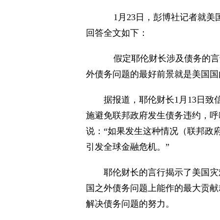
1月23日，彭博社记者就美
回答全文如下：
假定耶伦财长涉及债务的言论
外债务问题的最好前景就是美国国
据报道，耶伦财长1月13日致
施避免联邦政府发生债务违约，呼
说：“如果发生这种情况（联邦政
引发全球金融危机。”
耶伦财长的言行揭示了美国灾
国之外债务问题上能作的最大贡献
解决债务问题的努力。