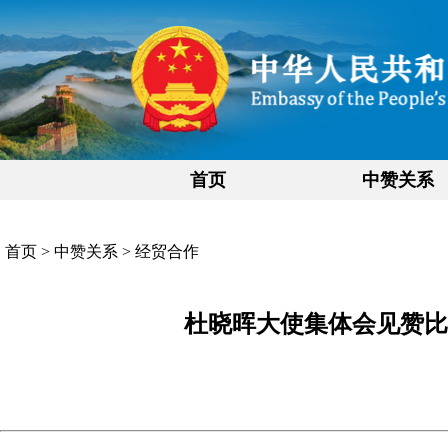
首页
中赞关系
首页
>
中赞关系
>
经贸合作
杜晓晖大使集体会见赞比