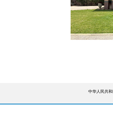
中华人民共和