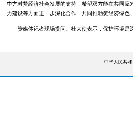
中方对赞经济社会发展的支持，希望双方能在共同应
力建设等方面进一步深化合作，共同推动赞经济绿色
赞媒体记者现场提问。杜大使表示，保护环境是深
中华人民共和