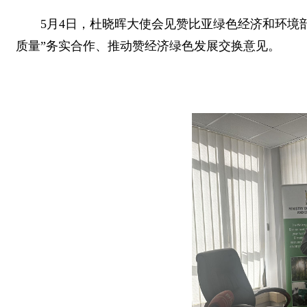
5月4日，杜晓晖大使会见赞比亚绿色经济和环境部长柯
质量”务实合作、推动赞经济绿色发展交换意见。