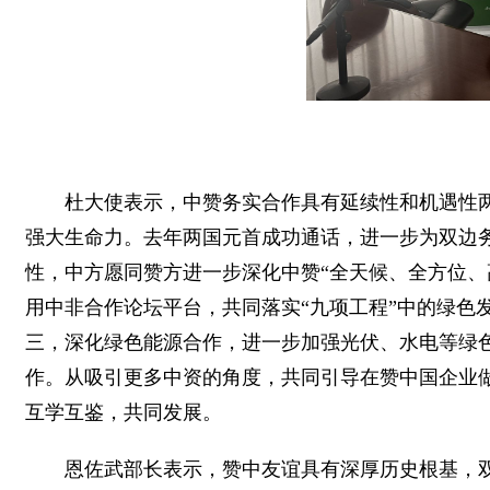
杜大使表示，中赞务实合作具有延续性和机遇性
强大生命力。去年两国元首成功通话，进一步为双边
性，中方愿同赞方进一步深化中赞“全天候、全方位、
用中非合作论坛平台，共同落实“九项工程”中的绿色
三，深化绿色能源合作，进一步加强光伏、水电等绿
作。从吸引更多中资的角度，共同引导在赞中国企业
互学互鉴，共同发展。
恩佐武部长表示，赞中友谊具有深厚历史根基，