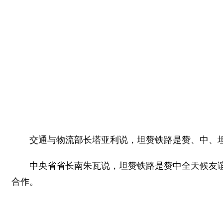
交通与物流部长塔亚利说，坦赞铁路是赞、中、
中央省省长南朱瓦说，坦赞铁路是赞中全天候友
合作。