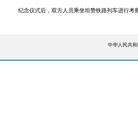
纪念仪式后，双方人员乘坐坦赞铁路列车进行考
中华人民共和