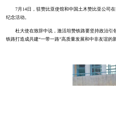
7月14日，驻赞比亚使馆和中国土木赞比亚公司
纪念活动。
杜大使在致辞中说，激活坦赞铁路要坚持政治引
铁路打造成共建“一带一路”高质量发展和中非友谊的