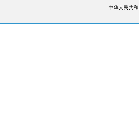
中华人民共和