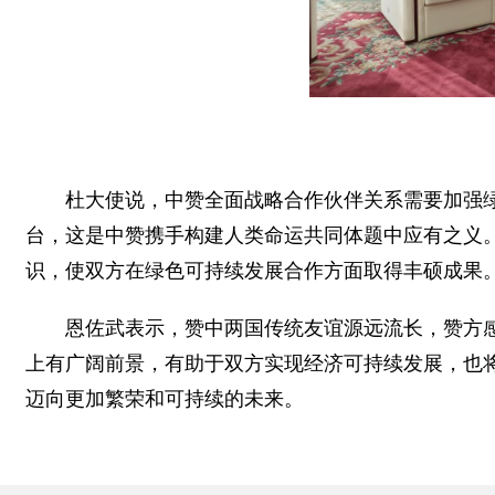
杜大使说，中赞全面战略合作伙伴关系需要加强
台，这是中赞携手构建人类命运共同体题中应有之义。
识，使双方在绿色可持续发展合作方面取得丰硕成果
恩佐武表示，赞中两国传统友谊源远流长，赞方
上有广阔前景，有助于双方实现经济可持续发展，也
迈向更加繁荣和可持续的未来。