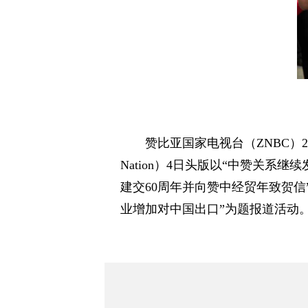
赞比亚国家电视台（ZNBC）
Nation）4日头版以“中赞关系继续
建交60周年并向赞中经贸年致贺信”为
业增加对中国出口”为题报道活动。《