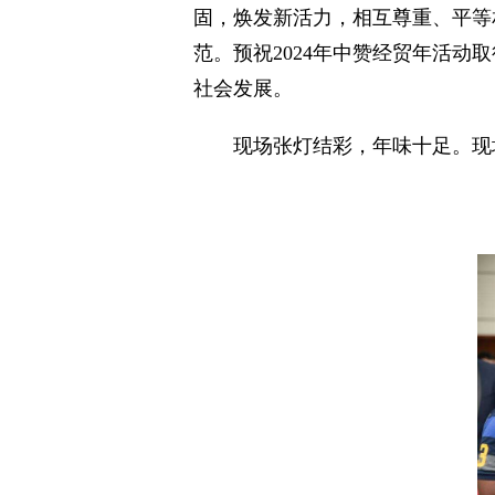
固，焕发新活力，相互尊重、平等
范。预祝2024年中赞经贸年活
社会发展。
现场张灯结彩，年味十足。现