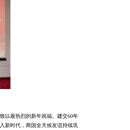
致以最热烈的新年祝福。建交60年
入新时代，两国全天候友谊持续巩