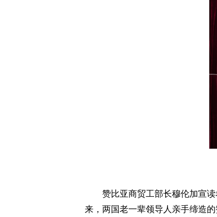
赞比亚商贸工部长穆伦加宣读
来，两国老一辈领导人亲手缔造的