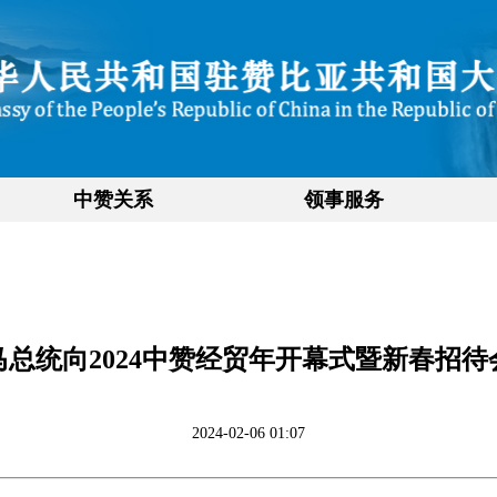
中赞关系
领事服务
马总统向2024中赞经贸年开幕式暨新春招待
2024-02-06 01:07