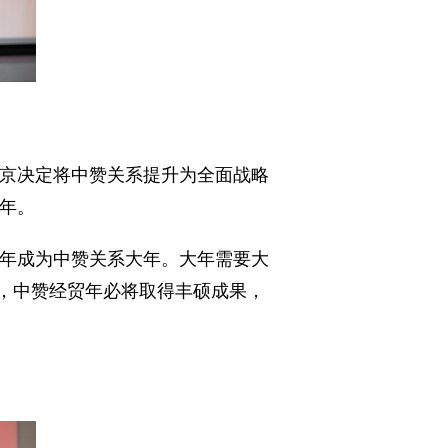
京决定将中赞关系提升为全面战略
周年。
年成为中赞关系大年。大年需要大
势，中赞经贸年必将取得丰硕成果，