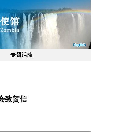
专题活动
会致贺信