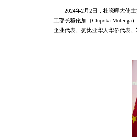
2024年2月2日，杜晓晖大
工部长穆伦加（Chipoka Mule
企业代表、赞比亚华人华侨代表、