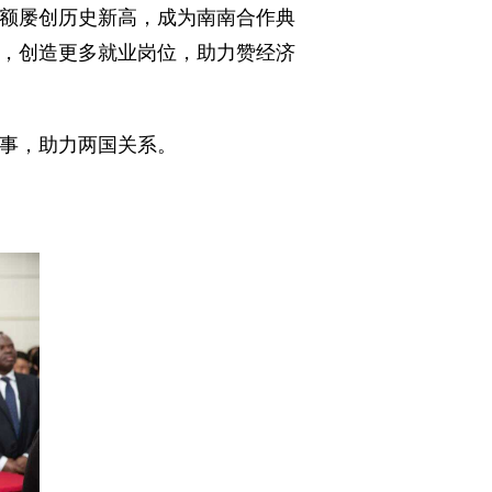
额屡创历史新高，成为南南合作典
资，创造更多就业岗位，助力赞经济
盛事，助力两国关系。