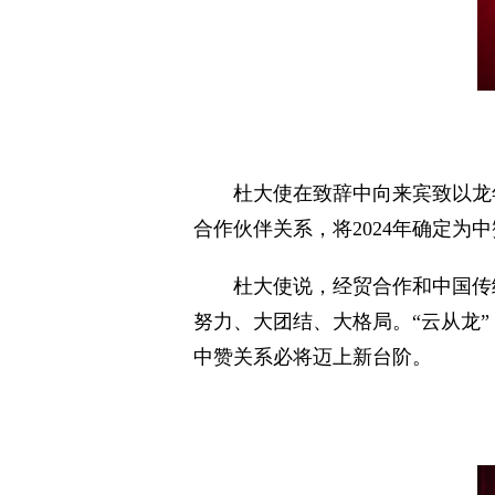
杜大使在致辞中向来宾致以龙
合作伙伴关系，将2024年确定为
杜大使说，经贸合作和中国传
努力、大团结、大格局。“云从龙
中赞关系必将迈上新台阶。