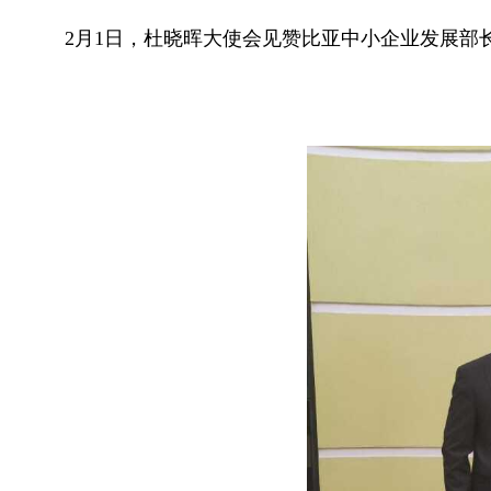
2月1日，杜晓晖大使会见赞比亚中小企业发展部长伊莱亚