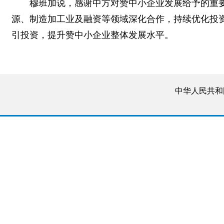
穆班加说，感谢中方对赞中小企业发展给予的重
源、制造加工业及融资等领域深化合作，持续优化投
引投资，提升赞中小企业整体发展水平。
中华人民共和