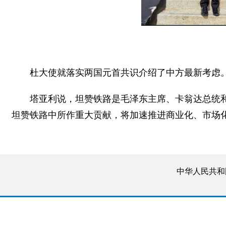
杜大使就落实两国元首共识介绍了中方最新考虑
塔亚利说，坦赞铁路是毛泽东主席、卡翁达总统和
坦赞铁路中所作重大贡献，将加速推进商业化、市场
中华人民共和