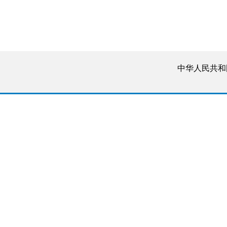
中华人民共和