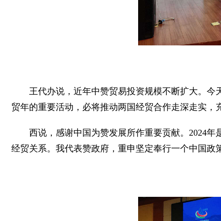
王代办说，近年中赞贸易投资规模不断扩大。今天
贸年的重要活动，必将推动两国经贸合作走深走实，
西说，感谢中国为赞发展所作重要贡献。2024
经贸关系。我代表赞政府，重申坚定奉行一个中国政