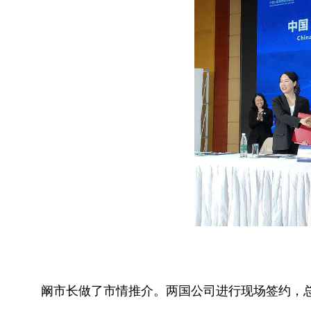
阚市长做了市情推介。两国公司进行现场签约，总金