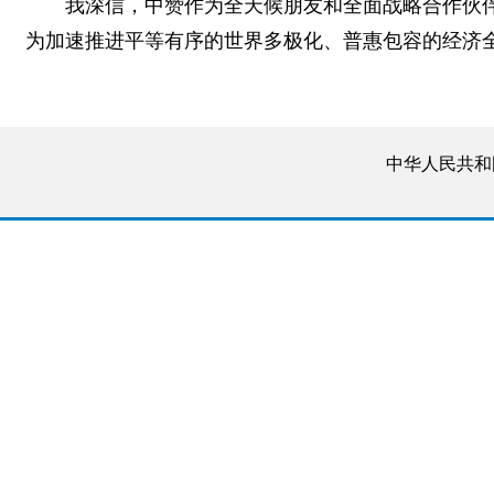
我深信，中赞作为全天候朋友和全面战略合作伙
为加速推进平等有序的世界多极化、普惠包容的经济
中华人民共和