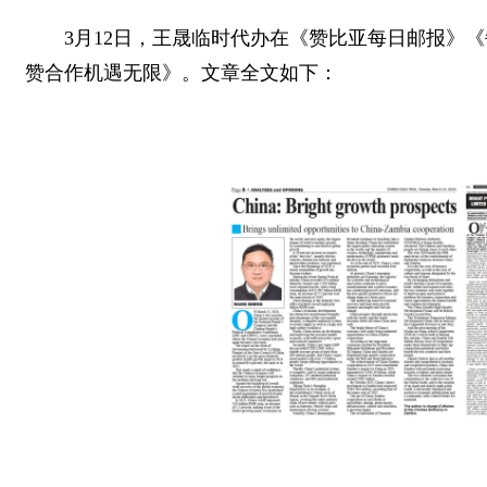
3月12日，王晟临时代办在《赞比亚每日邮报》
赞合作机遇无限》。文章全文如下：