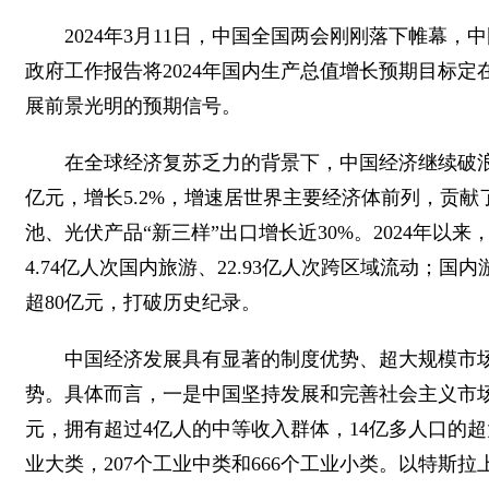
2024年3月11日，中国全国两会刚刚落下帷幕
政府工作报告将2024年国内生产总值增长预期目标定
展前景光明的预期信号。
在全球经济复苏乏力的背景下，中国经济继续破浪前
亿元，增长5.2%，增速居世界主要经济体前列，贡
池、光伏产品“新三样”出口增长近30%。2024年
4.74亿人次国内旅游、22.93亿人次跨区域流动；国内游
超80亿元，打破历史纪录。
中国经济发展具有显著的制度优势、超大规模市
势。具体而言，一是中国坚持发展和完善社会主义市场
元，拥有超过4亿人的中等收入群体，14亿多人口的
业大类，207个工业中类和666个工业小类。以特斯