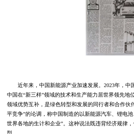
近年来，中国新能源产业加速发展。2023年，
中国在“新三样”领域的技术和生产能力居世界领先地
领域优势互补，是绿色转型和发展的同行者和合作伙
平竞争”的论调，称中国制造的以新能源汽车、锂电池
世界各地的生计和企业”。这种说法既违背经济规律
型。