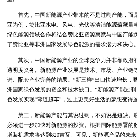
首先，中国新能源产业带来的不是过剩产能，而
亚为例，赞比亚水电、风电、光伏等清洁能源蕴藏量
绿色能源领域合作将结合赞比亚资源禀赋与中国产能
了赞比亚等非洲国家发展绿色能源的需求潜力和决心
其次，中国新能源产业的全球竞争力并非靠政府
透明度义务。新能源产业发展是技术、市场、产业链
进、配套产业完善的结果。“新三样”出口快速增长，
洲国家绿色发展的资金和技术缺口。“新能源产能过剩
色发展实现“弯道超车”，过上更美好生活的梦想变得
第三，新能源产能与其说过剩，不如说是短缺。
必须进一步加快对新能源的投资。根据国际能源署的数据
增装机需求将达到820吉瓦。可见，新能源产品的未来市