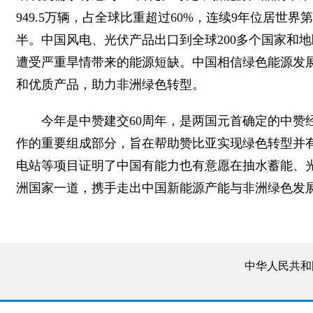
949.5万辆，占全球比重超过60%，连续9年位居世
半。中国风电、光伏产品出口到全球200多个国家和
遭受严重旱情带来的能源短缺。中国相信绿色能源发展
和优质产品，助力非洲绿色转型。
今年是中赞建交60周年，是两国元首确定的中赞
作的重要组成部分，旨在帮助赞比亚实现绿色转型并
电站等项目证明了中国有能力也有意愿在抽水蓄能、
洲国家一道，携手走出中国新能源产能与非洲绿色发
中华人民共和