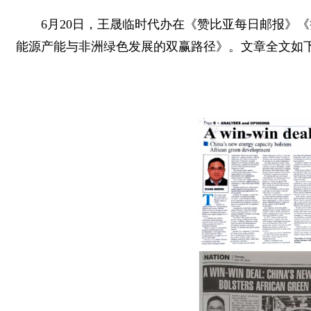
6月20日，王晟临时代办在《赞比亚每日邮报》
能源产能与非洲绿色发展的双赢路径》。文章全文如