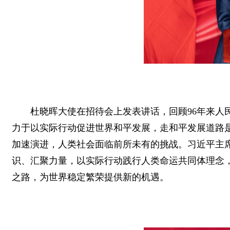
杜晓晖大使在招待会上发表讲话，回顾96年来人
力于以实际行动促进世界和平发展，走和平发展道路
加速演进，人类社会面临前所未有的挑战。习近平主
识、汇聚力量，以实际行动践行人类命运共同体理念
之路，为世界稳定繁荣提供新的机遇。