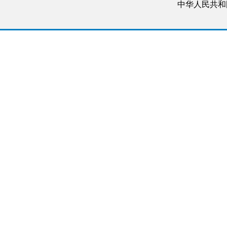
中华人民共和