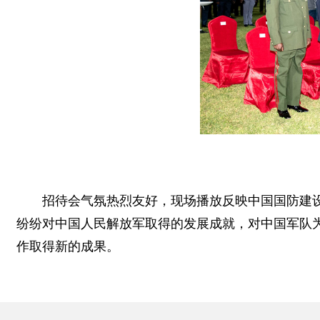
招待会气氛热烈友好，现场播放反映中国国防建
纷纷对中国人民解放军取得的发展成就，对中国军队
作取得新的成果。