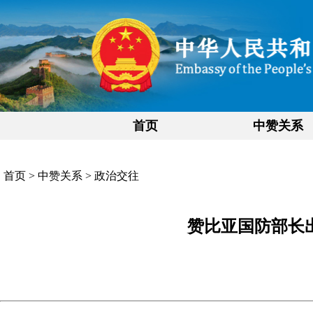
首页
中赞关系
首页
>
中赞关系
>
政治交往
赞比亚国防部长